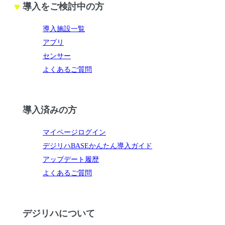
導入をご検討中の方
導入施設一覧
アプリ
センサー
よくあるご質問
導入済みの方
マイページログイン
デジリハBASEかんたん導入ガイド
アップデート履歴
よくあるご質問
デジリハについて