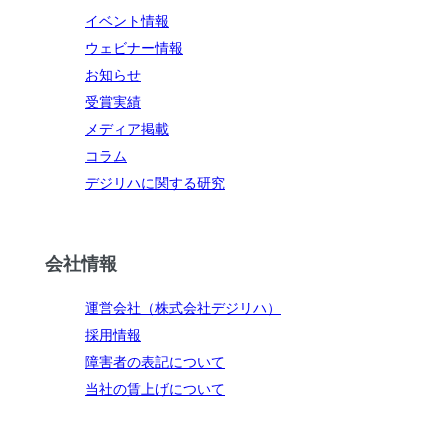
イベント情報
ウェビナー情報
お知らせ
受賞実績
メディア掲載
コラム
デジリハに関する研究
会社情報
運営会社（株式会社デジリハ）
採用情報
障害者の表記について
当社の賃上げについて