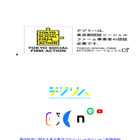
お問い合わせ
メルマガ登録
通信販売に関する表示事項
プライバシーポリシー
ご利用規約