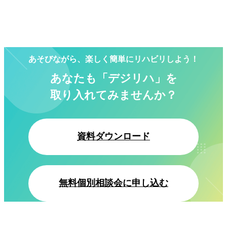
あそびながら、楽しく簡単にリハビリしよう！
あなたも「デジリハ」を
取り入れてみませんか？
資料ダウンロード
無料個別相談会に申し込む