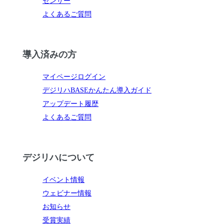
センサー
よくあるご質問
導入済みの方
マイページログイン
デジリハBASEかんたん導入ガイド
アップデート履歴
よくあるご質問
デジリハについて
イベント情報
ウェビナー情報
お知らせ
受賞実績