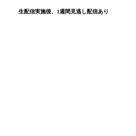
生配信実施後、1週間見逃し配信あり