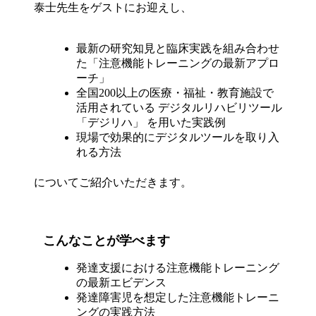
泰士先生をゲストにお迎えし、
最新の研究知見と臨床実践を組み合わせ
た「注意機能トレーニングの最新アプロ
ーチ」
全国200以上の医療・福祉・教育施設で
活用されている デジタルリハビリツール
「デジリハ」 を用いた実践例
現場で効果的にデジタルツールを取り入
れる方法
についてご紹介いただきます。
こんなことが学べます
発達支援における注意機能トレーニング
の最新エビデンス
発達障害児を想定した注意機能トレーニ
ングの実践方法