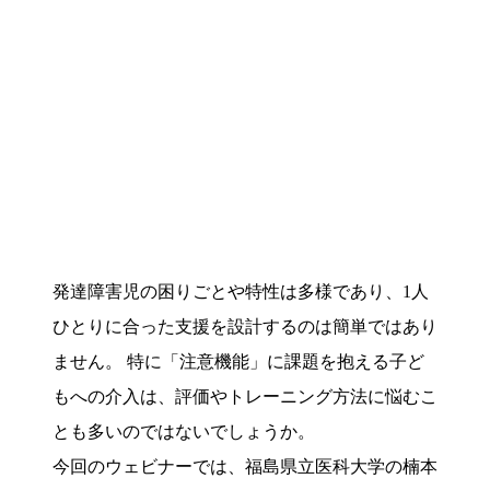
発達障害児の困りごとや特性は多様であり、1人
ひとりに合った支援を設計するのは簡単ではあり
ません。 特に「注意機能」に課題を抱える子ど
もへの介入は、評価やトレーニング方法に悩むこ
とも多いのではないでしょうか。
今回のウェビナーでは、福島県立医科大学の楠本