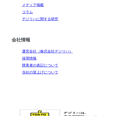
メディア掲載
コラム
デジリハに関する研究
会社情報
運営会社（株式会社デジリハ）
採用情報
障害者の表記について
当社の賃上げについて
お問い合わせ
メルマガ登録