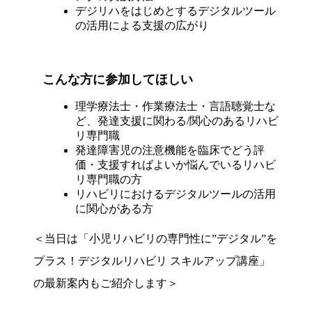
デジリハをはじめとするデジタルツール
の活用による支援の広がり
こんな方に参加してほしい
理学療法士・作業療法士・言語聴覚士な
ど、発達支援に関わる/関心のあるリハビ
リ専門職
発達障害児の注意機能を臨床でどう評
価・支援すればよいか悩んでいるリハビ
リ専門職の方
リハビリにおけるデジタルツールの活用
に関心がある方
＜当日は「小児リハビリの専門性に”デジタル”を
プラス！デジタルリハビリ スキルアップ講座」
の最新案内もご紹介します＞