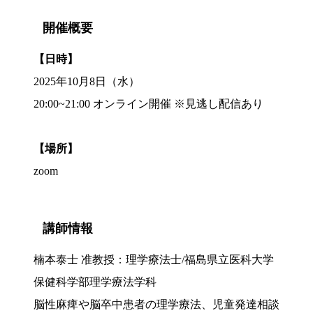
開催概要
【日時】
2025年10月8日（水）
20:00~21:00 オンライン開催 ※見逃し配信あり
【場所】
zoom
講師情報
楠本泰士 准教授：理学療法士/福島県立医科大学
保健科学部理学療法学科
脳性麻痺や脳卒中患者の理学療法、児童発達相談