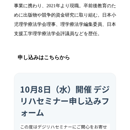
事業に携わり、2021年より現職。卒前後教育のた
めに出版物や競争的資金研究に取り組む。日本小
児理学療法学会理事、理学療法学編集委員、日本
支援工学理学療法学会評議員などを歴任。
申し込みはこちらから