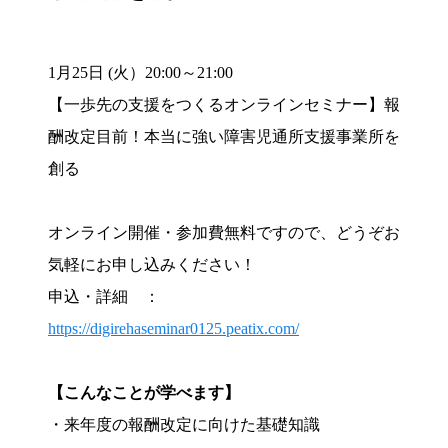
1月25日 (火）20:00～21:00
【一歩先の支援をつくるオンラインセミナー】報
酬改定目前！本当に強い障害児通所支援事業所を
創る
オンライン開催・参加費無料ですので、どうぞお
気軽にお申し込みください！
申込・詳細 ：
https://digirehaseminar0125.peatix.com/
【こんなことが学べます】
・来年度の報酬改定に向けた基礎知識