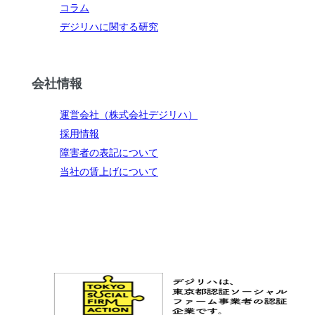
コラム
デジリハに関する研究
会社情報
運営会社（株式会社デジリハ）
採用情報
障害者の表記について
当社の賃上げについて
お問い合わせ
メルマガ登録