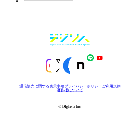
通信販売に関する表示事項
プライバシーポリシー
ご利用規約
著作権について
© Digireha Inc.