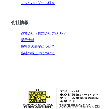
デジリハに関する研究
会社情報
運営会社（株式会社デジリハ）
採用情報
障害者の表記について
当社の賃上げについて
お問い合わせ
メルマガ登録