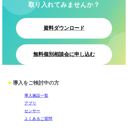
取り入れてみませんか？
資料ダウンロード
無料個別相談会に申し込む
導入をご検討中の方
導入施設一覧
アプリ
センサー
よくあるご質問