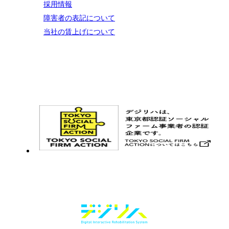
採用情報
障害者の表記について
当社の賃上げについて
お問い合わせ
メルマガ登録