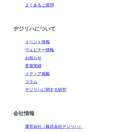
よくあるご質問
デジリハについて
イベント情報
ウェビナー情報
お知らせ
受賞実績
メディア掲載
コラム
デジリハに関する研究
会社情報
運営会社（株式会社デジリハ）