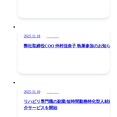
2025.11.18
お知らせ
弊社取締役COO 仲村佳奈子 執筆参加のお知らせ
2025.11.10
お知らせ
リハビリ専門職の副業/短時間勤務特化型人材紹
介サービスを開始