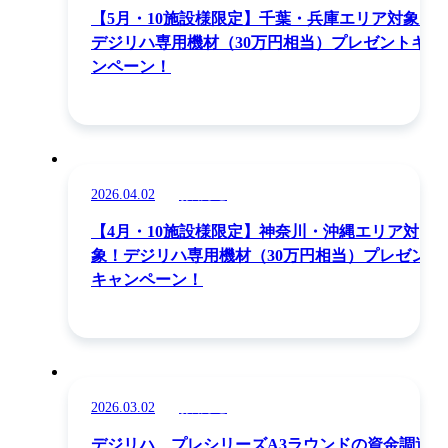
【5月・10施設様限定】千葉・兵庫エリア対象！
デジリハ専用機材（30万円相当）プレゼントキャ
ンペーン！
2026.04.02
お知らせ
【4月・10施設様限定】神奈川・沖縄エリア対
象！デジリハ専用機材（30万円相当）プレゼント
キャンペーン！
2026.03.02
お知らせ
デジリハ、プレシリーズA3ラウンドの資金調達