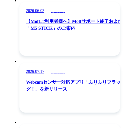
2026.06.03
お知らせ
【Moffご利用者様へ】Moffサポート終了および
「M5 STICK」のご案内
2026.07.17
お知らせ
Webcamセンサー対応アプリ「ふりふりフラッ
グ！」を新リリース