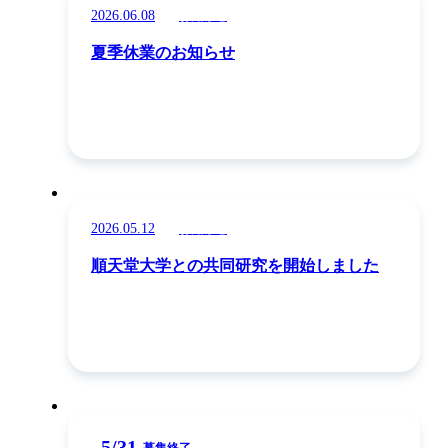
2026.06.08
お知らせ
夏季休業のお知らせ
2026.05.12
お知らせ
順天堂大学との共同研究を開始しました
5
/
31
お知らせ