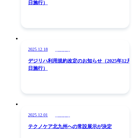
日施行）
2025.12.18
お知らせ
デジリハ利用規約改定のお知らせ（2025年12月15
日施行）
2025.12.01
お知らせ
テクノケア北九州への常設展示が決定