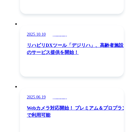
2025.10.10
お知らせ
リハビリDXツール「デジリハ」、高齢者施設で
のサービス提供を開始！
2025.06.19
お知らせ
Webカメラ対応開始！ プレミアム＆プロプラン
で利用可能