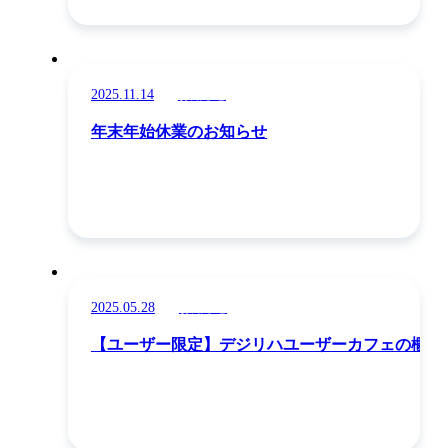
2025.11.14
お知らせ
年末年始休業のお知らせ
2025.05.28
お知らせ
【ユーザー限定】デジリハユーザーカフェの概要