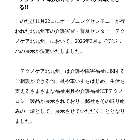
る!!
このたび11月22日にオープニングセレモニーが行
われた北九州市の介護実習・普及センター「テク
ノケア北九州」において、2026年3月までデジリ
ハの展示が決定いたしました。
「テクノケア北九州」は介護や障害福祉に関する
ご相談ができる他、杖や車いすをはじめ、生活を
支えるさまざまな福祉用具や介護福祉ICTテクノ
ロジー製品が展示されており、弊社もその取り組
みの一環として、展示させていただくこととなり
ました。