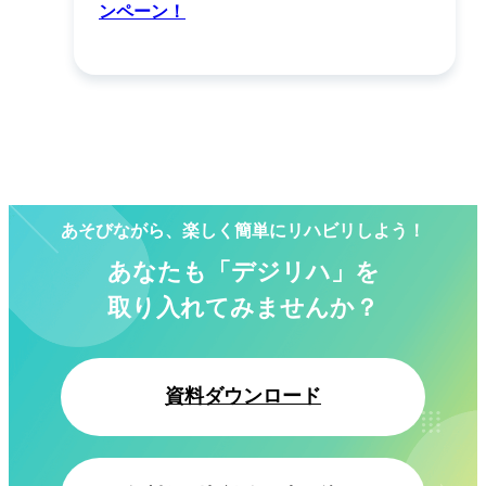
ンペーン！
あそびながら、楽しく簡単にリハビリしよう！
あなたも「デジリハ」を
取り入れてみませんか？
資料ダウンロード