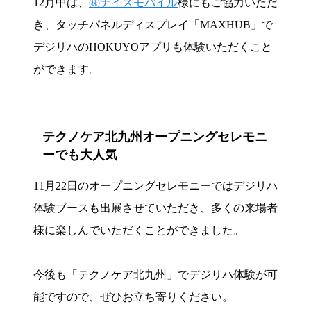
12月中は、
㈱ナイスモバイル
様にもご協力いただ
き、タッチパネルディスプレイ「MAXHUB」で
デジリハのHOKUYOアプリも体験いただくこと
ができます。
テクノケア北九州オープニングセレモニ
ーでも大人気
11月22日のオープニングセレモニーではデジリハ
体験ブースも出展させていただき、多くの来場者
様に楽しんでいただくことができました。
今後も「テクノケア北九州」でデジリハ体験が可
能ですので、ぜひお立ち寄りください。