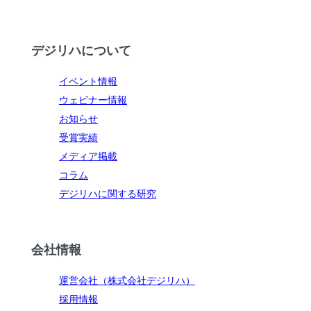
デジリハについて
イベント情報
ウェビナー情報
お知らせ
受賞実績
メディア掲載
コラム
デジリハに関する研究
会社情報
運営会社（株式会社デジリハ）
採用情報