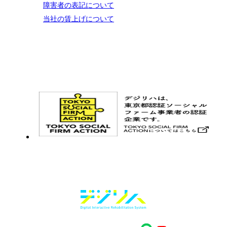
障害者の表記について
当社の賃上げについて
お問い合わせ
メルマガ登録