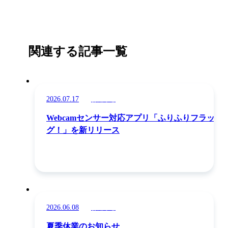
関連する記事一覧
2026.07.17
お知らせ
Webcamセンサー対応アプリ「ふりふりフラッ
グ！」を新リリース
2026.06.08
お知らせ
夏季休業のお知らせ