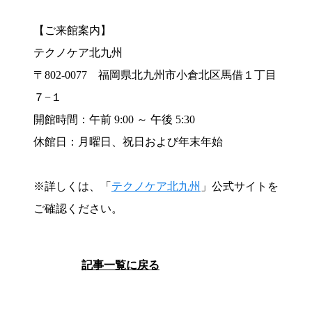
【ご来館案内】
テクノケア北九州
〒802-0077 福岡県北九州市小倉北区馬借１丁目
７−１
開館時間：午前 9:00 ～ 午後 5:30
休館日：月曜日、祝日および年末年始
※詳しくは、「
テクノケア北九州
」公式サイトを
ご確認ください。
記事一覧に戻る