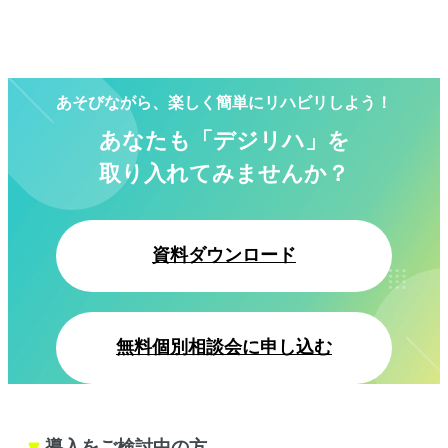
あそびながら、楽しく簡単にリハビリしよう！
あなたも「デジリハ」を
取り入れてみませんか？
資料ダウンロード
無料個別相談会に申し込む
導入をご検討中の方