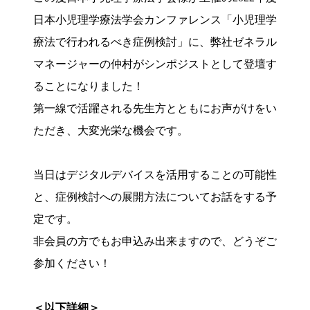
日本小児理学療法学会カンファレンス「小児理学
療法で行われるべき症例検討」に、弊社ゼネラル
マネージャーの仲村がシンポジストとして登壇す
ることになりました！
第一線で活躍される先生方とともにお声がけをい
ただき、大変光栄な機会です。
当日はデジタルデバイスを活用することの可能性
と、症例検討への展開方法についてお話をする予
定です。
非会員の方でもお申込み出来ますので、どうぞご
参加ください！
＜以下詳細＞