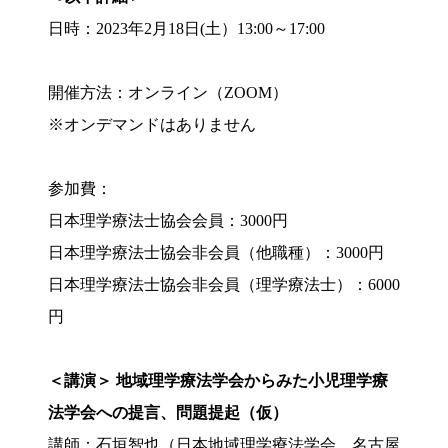
日時：2023年2月18日(土）13:00～17:00
開催方法：オンライン（ZOOM）
※オンデマンドはありません
参加費：
日本理学療法士協会会員：3000円
日本理学療法士協会非会員（他職種）：3000円
日本理学療法士協会非会員（理学療法士）：6000
円
＜講演＞ 地域理学療法学会からみた小児理学療
法学会への提言、問題提起（仮）
講師：石垣智也（日本地域理学療法学会、名古屋