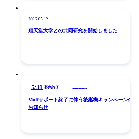
2026.05.12
お知らせ
順天堂大学との共同研究を開始しました
5
/
31
お知らせ
募集終了
Moffサポート終了に伴う後継機キャンペーンの
お知らせ