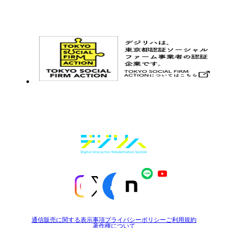
お問い合わせ
メルマガ登録
通信販売に関する表示事項
プライバシーポリシー
ご利用規約
著作権について