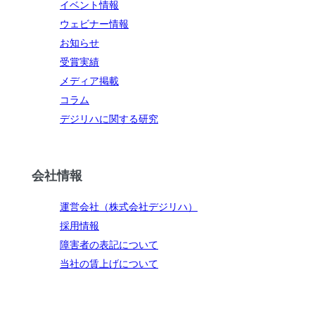
イベント情報
ウェビナー情報
お知らせ
受賞実績
メディア掲載
コラム
デジリハに関する研究
会社情報
運営会社（株式会社デジリハ）
採用情報
障害者の表記について
当社の賃上げについて