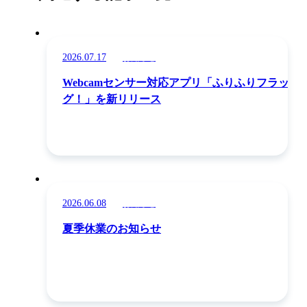
2026.07.17
お知らせ
Webcamセンサー対応アプリ「ふりふりフラッ
グ！」を新リリース
2026.06.08
お知らせ
夏季休業のお知らせ