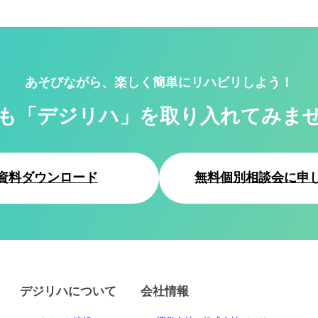
あそびながら、楽しく簡単にリハビリしよう！
も「デジリハ」を
取り入れてみま
資料ダウンロード
無料個別相談会に申
デジリハについて
会社情報