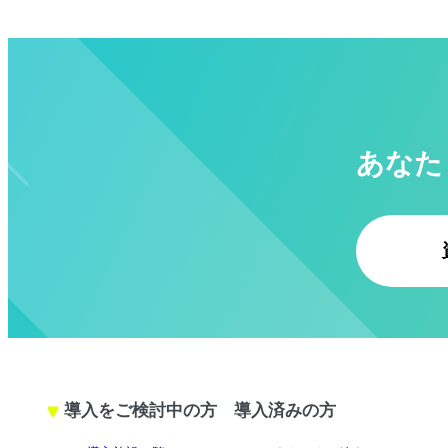
あなた
導入をご検討中の方
導入済みの方