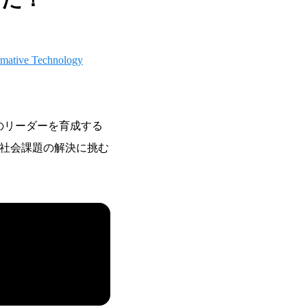
rmative Technology
る将来のリーダーを育成する
社会課題の解決に挑む