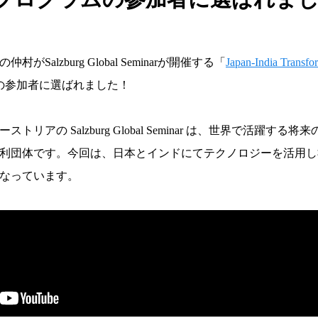
Salzburg Global Seminarが開催する「
Japan-India Transfo
の参加者に選ばれました！
トリアの Salzburg Global Seminar は、世界で活躍す
利団体です。今回は、日本とインドにてテクノロジーを活用し
なっています。