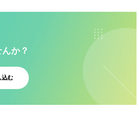
せんか？
し込む
お問い合わせ