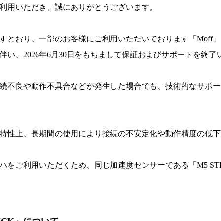
利用いただき、誠にありがとうございます。
すとおり、一部のお客様にご利用いただいております「Moff
伴い、2026年6月30日をもちまして保証およびサポートを終了
続不良や動作不具合などが発生した場合でも、技術的なサポー
特性上、長期間の使用により接続の不安定化や動作精度の低下
ハをご利用いただくため、同じ加速度センサーである「M5 ST