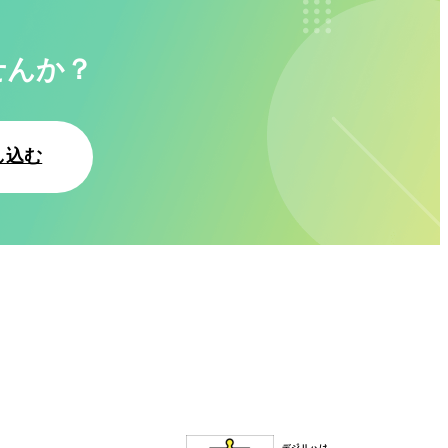
せんか？
し込む
お問い合わせ
メルマガ登録