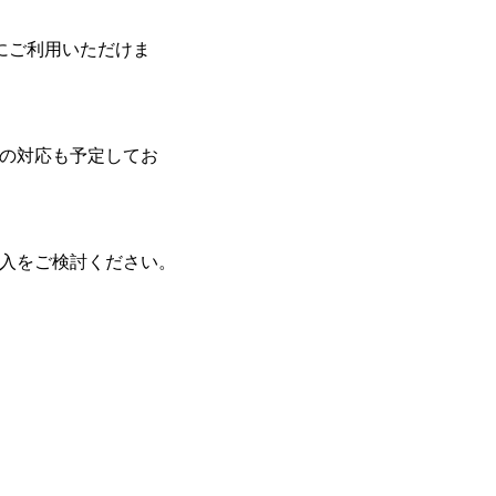
適にご利用いただけま
の対応も予定してお
導入をご検討ください。