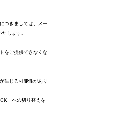
」につきましては、メー
いたします。
トをご提供できなくな
が生じる可能性があり
ICK」への切り替えを