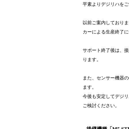
平素よりデジリハをご
以前ご案内しておりま
カーによる生産終了に
サポート終了後は、接
ります。
また、センサー機器の
ます。
今後も安定してデジリ
ご検討ください。