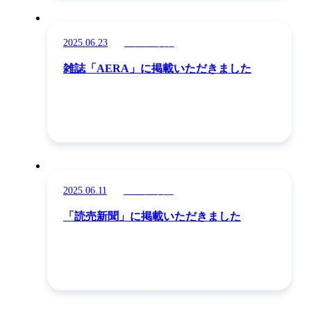
2025.06.23
メディア掲載
雑誌「AERA」に掲載いただきました
2025.06.11
メディア掲載
「読売新聞」に掲載いただきました