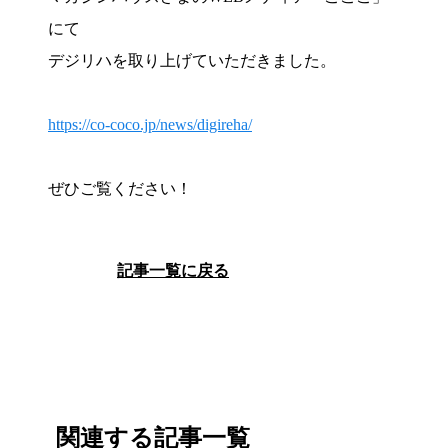
にて
デジリハを取り上げていただきました。
https://co-coco.jp/news/digireha/
ぜひご覧ください！
記事一覧に戻る
関連する記事一覧