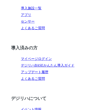
導入施設一覧
アプリ
センサー
よくあるご質問
導入済みの方
マイページログイン
デジリハBASEかんたん導入ガイド
アップデート履歴
よくあるご質問
デジリハについて
イベント情報