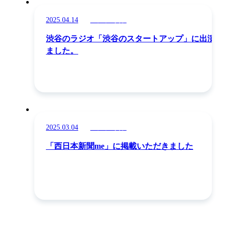
2025.04.14
メディア掲載
渋谷のラジオ「渋谷のスタートアップ」に出演し
ました。
2025.03.04
メディア掲載
「西日本新聞me」に掲載いただきました