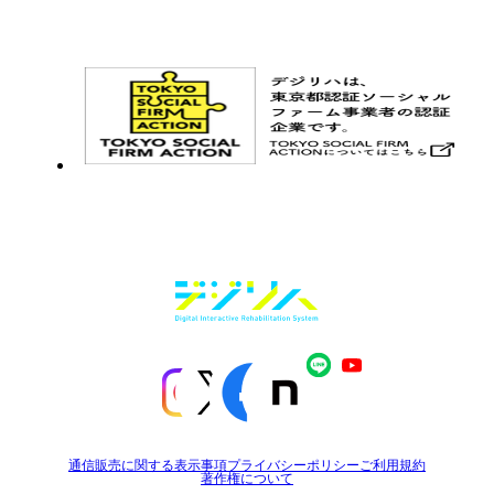
お問い合わせ
メルマガ登録
通信販売に関する表示事項
プライバシーポリシー
ご利用規約
著作権について