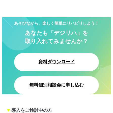
あそびながら、楽しく簡単にリハビリしよう！
あなたも「デジリハ」を
取り入れてみませんか？
資料ダウンロード
無料個別相談会に申し込む
導入をご検討中の方