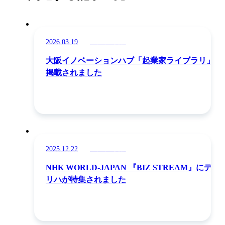
2026.03.19
メディア掲載
大阪イノベーションハブ「起業家ライブラリ」に
掲載されました
2025.12.22
メディア掲載
NHK WORLD-JAPAN 『BIZ STREAM』にデジ
リハが特集されました