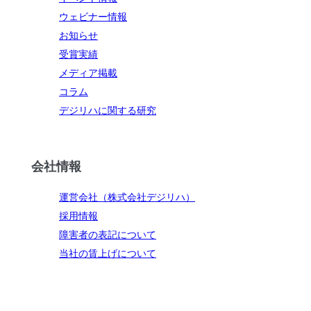
ウェビナー情報
お知らせ
受賞実績
メディア掲載
コラム
デジリハに関する研究
会社情報
運営会社（株式会社デジリハ）
採用情報
障害者の表記について
当社の賃上げについて