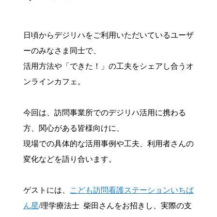
日頃からデジリハをご利用いただいているユーザ
ーのみなさま同士で、
活用方法や「できた！」の工夫をシェアし合うオ
ンラインカフェ。
今回は、訪問事業所でのデジリハ活用に携わる
方、関心がある皆様向けに、
現場での具体的な活用事例や工夫、利用者さんの
変化などを語り合います。
ゲストには、
こども訪問看護ステーションいちば
ん星
/理学療法士 柴田
さんをお招きし、実際の支