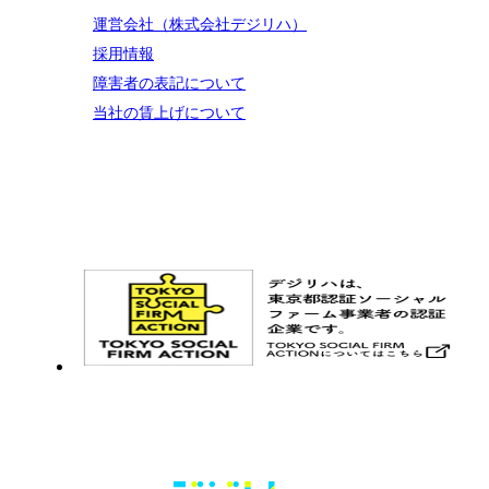
運営会社（株式会社デジリハ）
採用情報
障害者の表記について
当社の賃上げについて
お問い合わせ
メルマガ登録