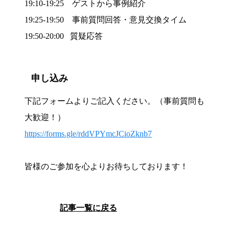
19:10-19:25 ゲストから事例紹介
19:25-19:50 事前質問回答・意見交換タイム
19:50-20:00 質疑応答
申し込み
下記フォームよりご記入ください。
（事前質問も
大歓迎！）
https://forms.gle/rddVPYmcJCioZknb7
皆様のご参加を心よりお待ちしております！
記事一覧に戻る