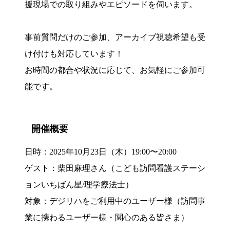
援現場での取り組みやエピソードを伺います。
事前質問だけのご参加、アーカイブ視聴希望も受
け付けも対応しています！
お時間の都合や状況に応じて、お気軽にご参加可
能です。
開催概要
日時：2025年10月23日（木）19:00〜20:00
ゲスト：
柴田麻理
さん（
こども訪問看護ステーシ
ョンいちばん星
/理学療法士）
対象：デジリハをご利用中のユーザー様（訪問事
業に携わるユーザー様・関心のある皆さま）