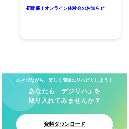
初開催！オンライン体験会のお知らせ
あそびながら、楽しく簡単にリハビリしよう！
あなたも「デジリハ」を
取り入れてみませんか？
資料ダウンロード