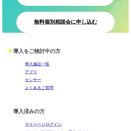
無料個別相談会に申し込む
導入をご検討中の方
導入施設一覧
アプリ
センサー
よくあるご質問
導入済みの方
マイページログイン