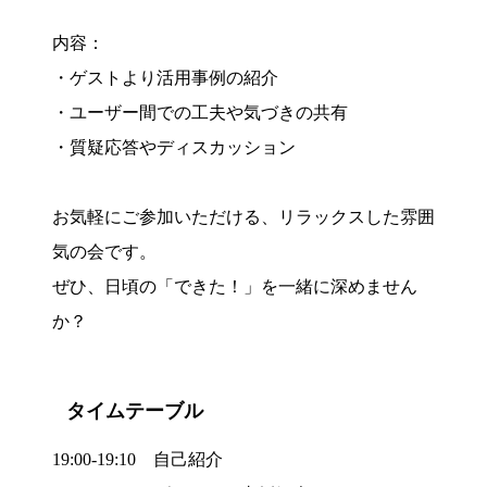
内容：
・ゲストより活用事例の紹介
・ユーザー間での工夫や気づきの共有
・質疑応答やディスカッション
お気軽にご参加いただける、リラックスした雰囲
気の会です。
ぜひ、日頃の「できた！」を一緒に深めません
か？
タイムテーブル
19:00-19:10 自己紹介