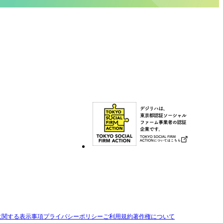
お問い合わせ
メルマガ登録
に関する表示事項
プライバシーポリシー
ご利用規約
著作権について