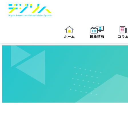
ホーム
最新情報
コラ